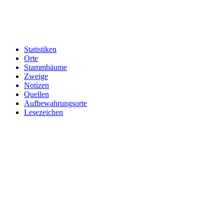
Statistiken
Orte
Stammbäume
Zweige
Notizen
Quellen
Aufbewahrungsorte
Lesezeichen