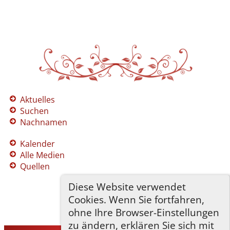
Aktuelles
Suchen
Nachnamen
Kalender
Alle Medien
Quellen
Diese Website verwendet
Cookies. Wenn Sie fortfahren,
ohne Ihre Browser-Einstellungen
zu ändern, erklären Sie sich mit