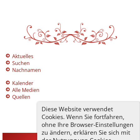
Aktuelles
Suchen
Nachnamen
Kalender
Alle Medien
Quellen
Diese Website verwendet
Cookies. Wenn Sie fortfahren,
ohne Ihre Browser-Einstellungen
zu ändern, erklären Sie sich mit