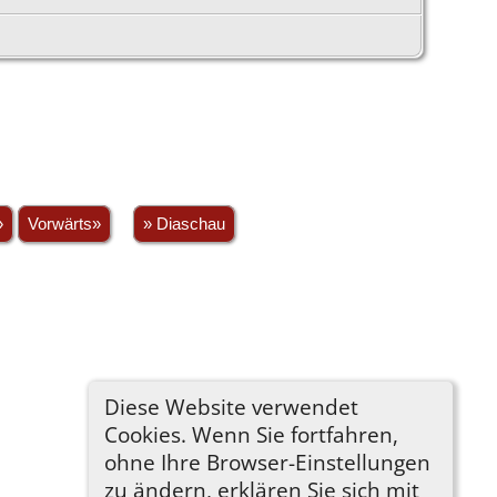
»
Vorwärts»
» Diaschau
Diese Website verwendet
Cookies. Wenn Sie fortfahren,
ohne Ihre Browser-Einstellungen
zu ändern, erklären Sie sich mit