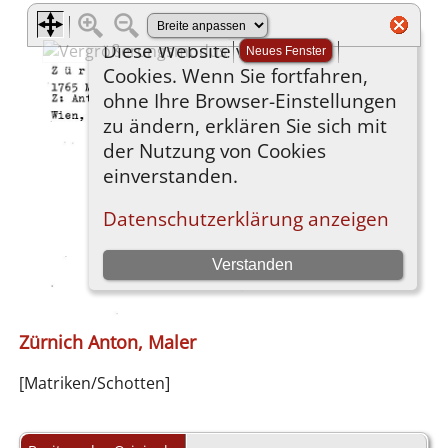
Zürnich Anton, Maler
[Matriken/Schotten]