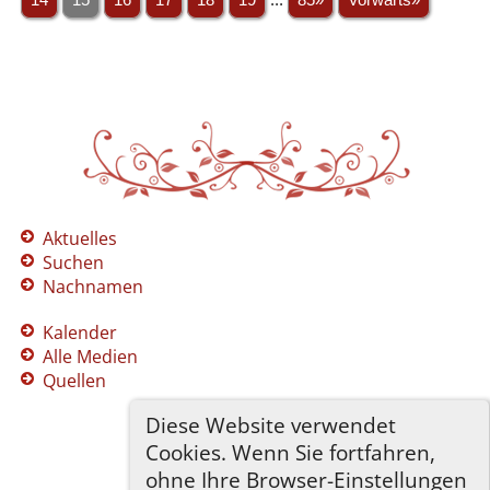
Aktuelles
Suchen
Nachnamen
Kalender
Alle Medien
Quellen
Diese Website verwendet
Cookies. Wenn Sie fortfahren,
ohne Ihre Browser-Einstellungen