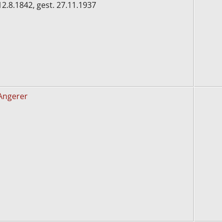
12.8.1842, gest. 27.11.1937
Angerer