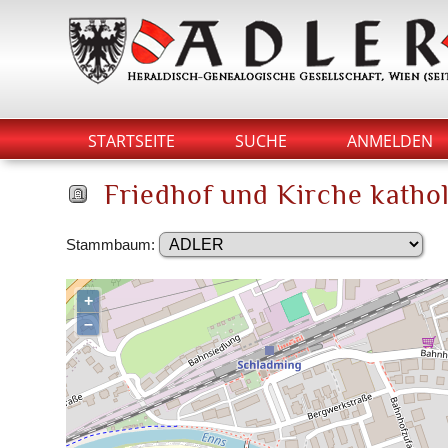
STARTSEITE
SUCHE
ANMELDEN
Friedhof und Kirche kathol
Stammbaum:
+
–