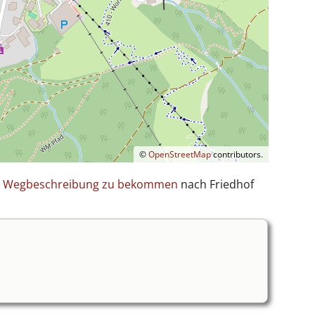
©
OpenStreetMap
contributors.
ine Wegbeschreibung zu bekommen
nach Friedhof