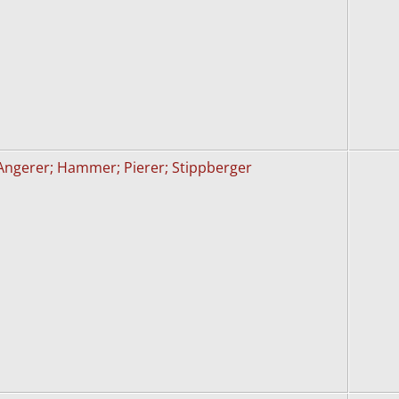
Angerer; Hammer; Pierer; Stippberger