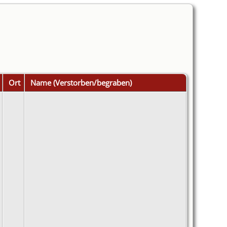
Ort
Name (Verstorben/begraben)