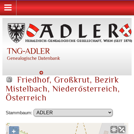
TNG-ADLER
Genealogische Datenbank
Friedhof, Großkrut, Bezirk
Mistelbach, Niederösterreich,
Österreich
Stammbaum:
+