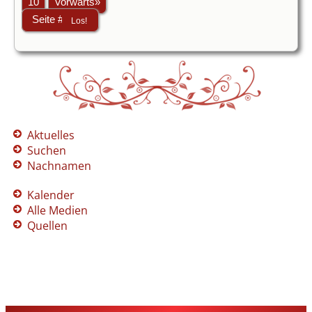
10
Vorwärts»
Aktuelles
Suchen
Nachnamen
Kalender
Alle Medien
Quellen