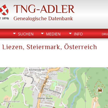
TNG-ADLER
Genealogische Datenbank
SUCHEN
MEDIEN
INFO
DRU
k Liezen, Steiermark, Österreich