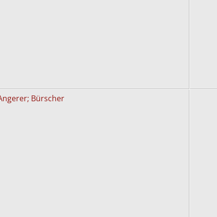
Angerer; Bürscher