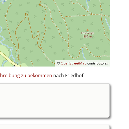
©
OpenStreetMap
contributors.
schreibung zu bekommen
nach Friedhof