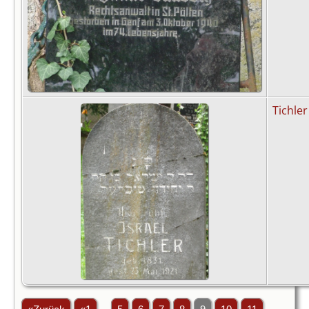
Tichler