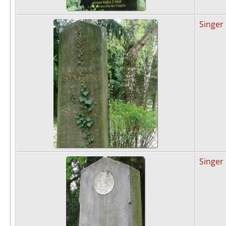
Singer
Singer