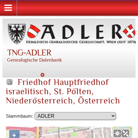
TNG-ADLER
Genealogische Datenbank
Friedhof Hauptfriedhof
israelitisch, St. Pölten,
Niederösterreich, Österreich
Stammbaum:
+