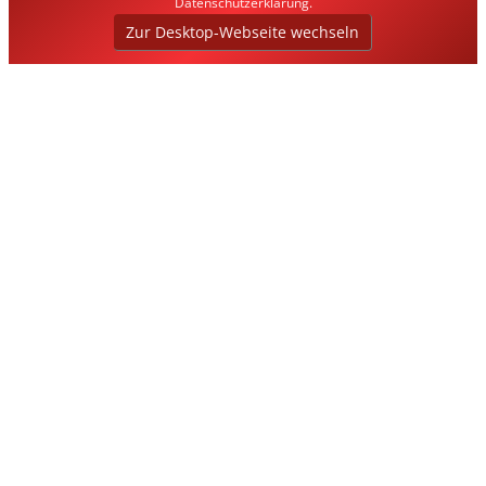
Datenschutzerklärung
.
Zur Desktop-Webseite wechseln