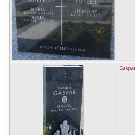
Gaspa