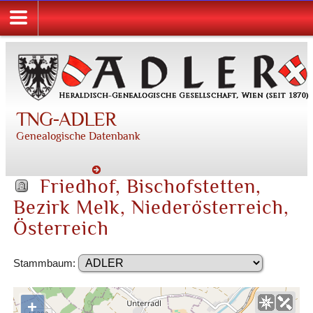
TNG-ADLER
Genealogische Datenbank
Friedhof, Bischofstetten,
Bezirk Melk, Niederösterreich,
Österreich
Stammbaum:
+