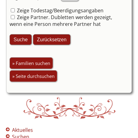
Zeige Todestag/Beerdigungsangaben
Zeige Partner. Dubletten werden gezeigt,
wenn eine Person mehrere Partner hat
» Familien suchen
» Seite durchsuchen
Aktuelles
Suchen