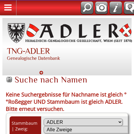
TNG-ADLER
Genealogische Datenbank
Suche nach Namen
Keine Suchergebnisse für Nachname ist gleich °
°Roßegger UND Stammbaum ist gleich ADLER.
Bitte erneut versuchen.
Stammbaum
| Zweig: