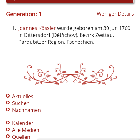
Generation: 1
Weniger Details
1.
Joannes Kössler
wurde geboren am 30 Jun 1760
in Dittersdorf (Dětřichov), Bezirk Zwittau,
Pardubitzer Region, Tschechien.
Aktuelles
Suchen
Nachnamen
Kalender
Alle Medien
Quellen