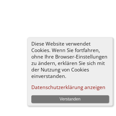
Diese Website verwendet
Cookies. Wenn Sie fortfahren,
ohne Ihre Browser-Einstellungen
zu ändern, erklären Sie sich mit
der Nutzung von Cookies
einverstanden.
Datenschutzerklärung anzeigen
Verstanden