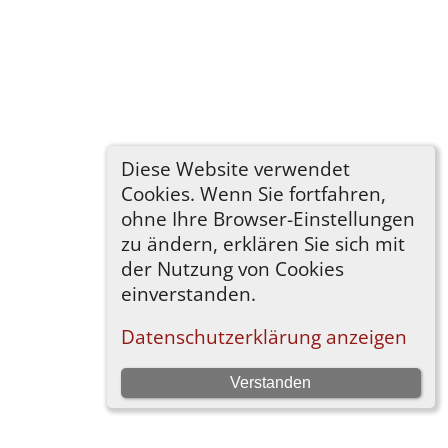
Diese Website verwendet
Cookies. Wenn Sie fortfahren,
ohne Ihre Browser-Einstellungen
zu ändern, erklären Sie sich mit
der Nutzung von Cookies
einverstanden.
Datenschutzerklärung anzeigen
Verstanden