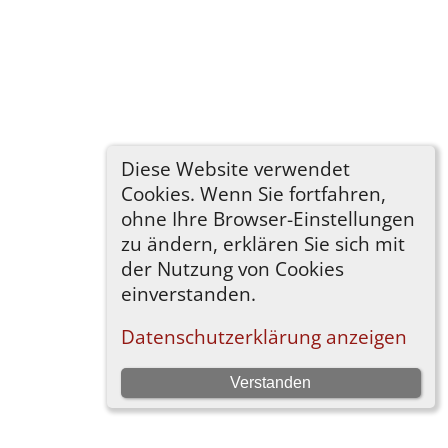
Diese Website verwendet
Cookies. Wenn Sie fortfahren,
ohne Ihre Browser-Einstellungen
zu ändern, erklären Sie sich mit
der Nutzung von Cookies
einverstanden.
Datenschutzerklärung anzeigen
Verstanden