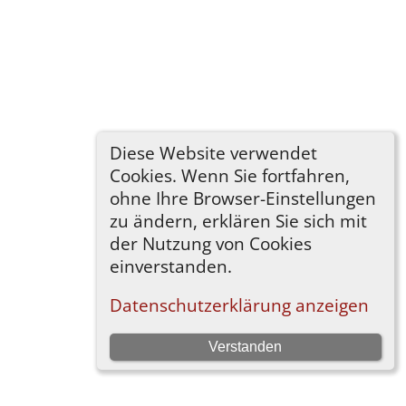
Diese Website verwendet
Cookies. Wenn Sie fortfahren,
ohne Ihre Browser-Einstellungen
zu ändern, erklären Sie sich mit
der Nutzung von Cookies
einverstanden.
Datenschutzerklärung anzeigen
Verstanden