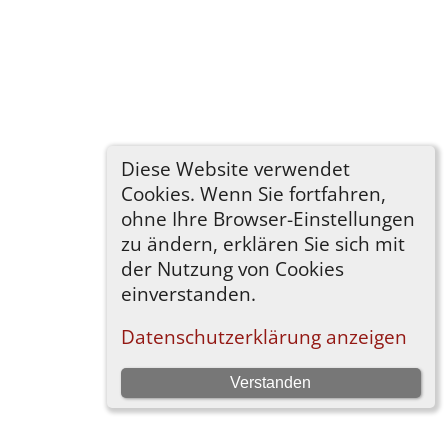
Diese Website verwendet
Cookies. Wenn Sie fortfahren,
ohne Ihre Browser-Einstellungen
zu ändern, erklären Sie sich mit
der Nutzung von Cookies
einverstanden.
Datenschutzerklärung anzeigen
Verstanden