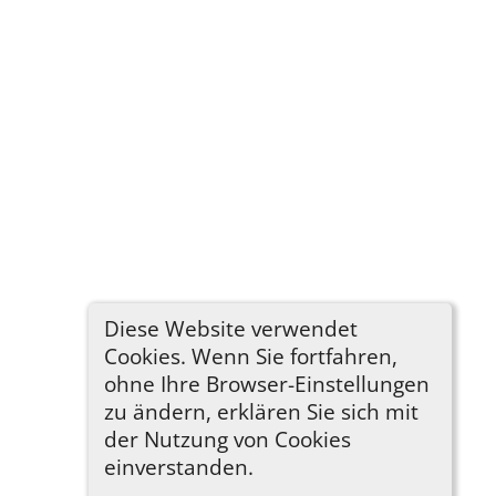
Diese Website verwendet
Cookies. Wenn Sie fortfahren,
ohne Ihre Browser-Einstellungen
zu ändern, erklären Sie sich mit
der Nutzung von Cookies
einverstanden.