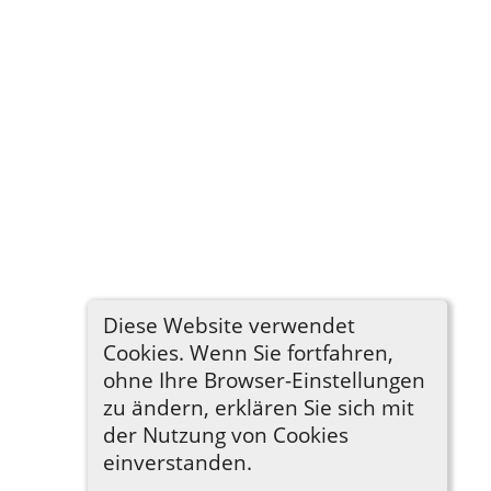
Diese Website verwendet
Cookies. Wenn Sie fortfahren,
ohne Ihre Browser-Einstellungen
zu ändern, erklären Sie sich mit
der Nutzung von Cookies
einverstanden.