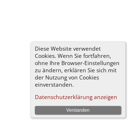
Diese Website verwendet
Cookies. Wenn Sie fortfahren,
ohne Ihre Browser-Einstellungen
zu ändern, erklären Sie sich mit
der Nutzung von Cookies
einverstanden.
Datenschutzerklärung anzeigen
Verstanden