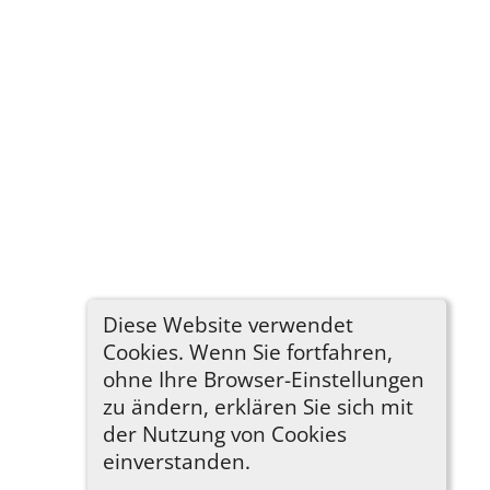
Diese Website verwendet
Cookies. Wenn Sie fortfahren,
ohne Ihre Browser-Einstellungen
zu ändern, erklären Sie sich mit
der Nutzung von Cookies
einverstanden.