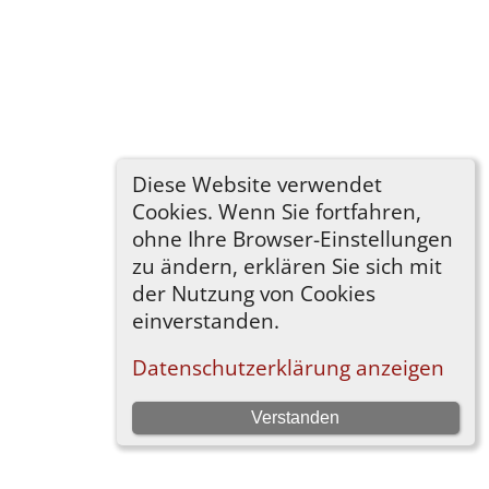
Diese Website verwendet
Cookies. Wenn Sie fortfahren,
ohne Ihre Browser-Einstellungen
zu ändern, erklären Sie sich mit
der Nutzung von Cookies
einverstanden.
Datenschutzerklärung anzeigen
Verstanden