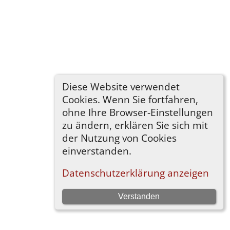
Diese Website verwendet
Cookies. Wenn Sie fortfahren,
ohne Ihre Browser-Einstellungen
zu ändern, erklären Sie sich mit
der Nutzung von Cookies
einverstanden.
Datenschutzerklärung anzeigen
Verstanden