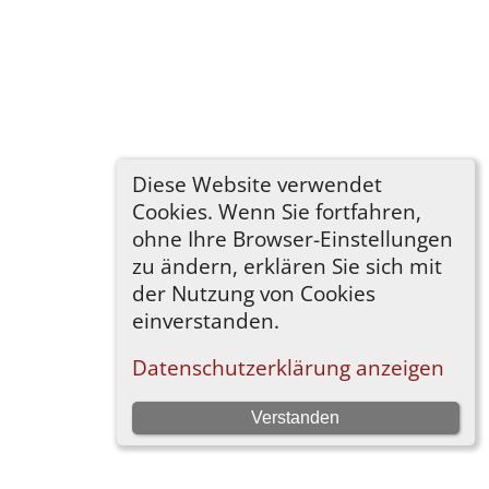
Diese Website verwendet
Cookies. Wenn Sie fortfahren,
ohne Ihre Browser-Einstellungen
zu ändern, erklären Sie sich mit
der Nutzung von Cookies
einverstanden.
Datenschutzerklärung anzeigen
Verstanden