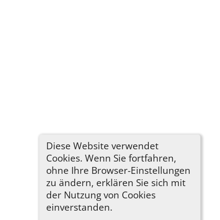
Diese Website verwendet
Cookies. Wenn Sie fortfahren,
ohne Ihre Browser-Einstellungen
zu ändern, erklären Sie sich mit
der Nutzung von Cookies
einverstanden.