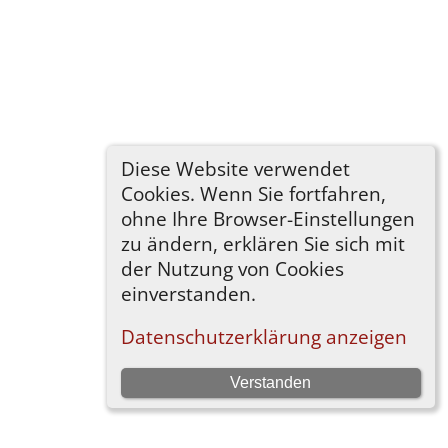
Diese Website verwendet
Cookies. Wenn Sie fortfahren,
ohne Ihre Browser-Einstellungen
zu ändern, erklären Sie sich mit
der Nutzung von Cookies
einverstanden.
Datenschutzerklärung anzeigen
Verstanden