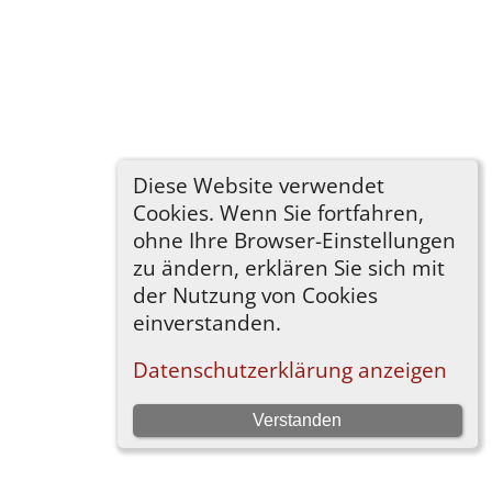
Diese Website verwendet
Cookies. Wenn Sie fortfahren,
ohne Ihre Browser-Einstellungen
zu ändern, erklären Sie sich mit
der Nutzung von Cookies
einverstanden.
Datenschutzerklärung anzeigen
Verstanden