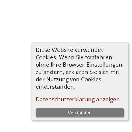
Diese Website verwendet
Cookies. Wenn Sie fortfahren,
ohne Ihre Browser-Einstellungen
zu ändern, erklären Sie sich mit
der Nutzung von Cookies
einverstanden.
Datenschutzerklärung anzeigen
Verstanden