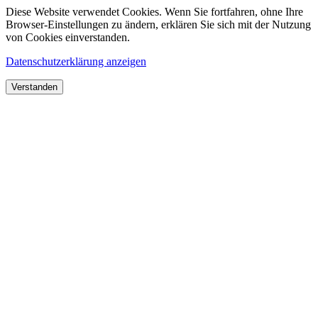
Diese Website verwendet Cookies. Wenn Sie fortfahren, ohne Ihre
Browser-Einstellungen zu ändern, erklären Sie sich mit der Nutzung
von Cookies einverstanden.
Datenschutzerklärung anzeigen
Verstanden