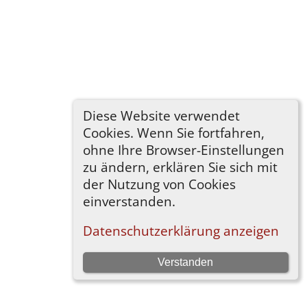
Diese Website verwendet
Cookies. Wenn Sie fortfahren,
ohne Ihre Browser-Einstellungen
zu ändern, erklären Sie sich mit
der Nutzung von Cookies
einverstanden.
Datenschutzerklärung anzeigen
Verstanden