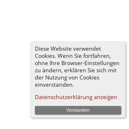
Diese Website verwendet
Cookies. Wenn Sie fortfahren,
ohne Ihre Browser-Einstellungen
zu ändern, erklären Sie sich mit
der Nutzung von Cookies
einverstanden.
Datenschutzerklärung anzeigen
Verstanden