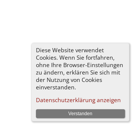
Diese Website verwendet
Cookies. Wenn Sie fortfahren,
ohne Ihre Browser-Einstellungen
zu ändern, erklären Sie sich mit
der Nutzung von Cookies
einverstanden.
Datenschutzerklärung anzeigen
Verstanden