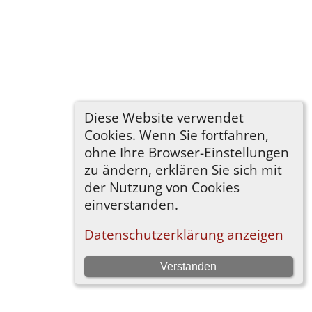
Diese Website verwendet
Cookies. Wenn Sie fortfahren,
ohne Ihre Browser-Einstellungen
zu ändern, erklären Sie sich mit
der Nutzung von Cookies
einverstanden.
Datenschutzerklärung anzeigen
Verstanden