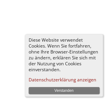
Diese Website verwendet
Cookies. Wenn Sie fortfahren,
ohne Ihre Browser-Einstellungen
zu ändern, erklären Sie sich mit
der Nutzung von Cookies
einverstanden.
Datenschutzerklärung anzeigen
Verstanden