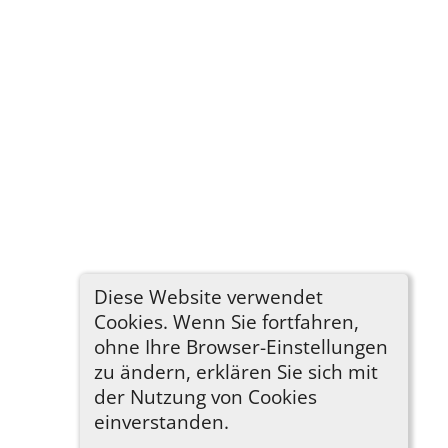
Diese Website verwendet
Cookies. Wenn Sie fortfahren,
ohne Ihre Browser-Einstellungen
zu ändern, erklären Sie sich mit
der Nutzung von Cookies
einverstanden.