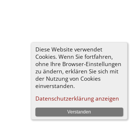
Diese Website verwendet
Cookies. Wenn Sie fortfahren,
ohne Ihre Browser-Einstellungen
zu ändern, erklären Sie sich mit
der Nutzung von Cookies
einverstanden.
Datenschutzerklärung anzeigen
Verstanden