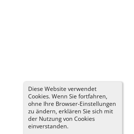
Diese Website verwendet
Cookies. Wenn Sie fortfahren,
ohne Ihre Browser-Einstellungen
zu ändern, erklären Sie sich mit
der Nutzung von Cookies
einverstanden.