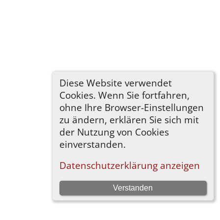
Diese Website verwendet
Cookies. Wenn Sie fortfahren,
ohne Ihre Browser-Einstellungen
zu ändern, erklären Sie sich mit
der Nutzung von Cookies
einverstanden.
Datenschutzerklärung anzeigen
Verstanden