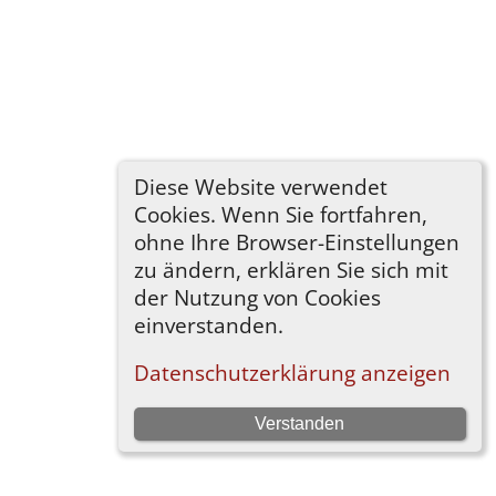
Diese Website verwendet
Cookies. Wenn Sie fortfahren,
ohne Ihre Browser-Einstellungen
zu ändern, erklären Sie sich mit
der Nutzung von Cookies
einverstanden.
Datenschutzerklärung anzeigen
Verstanden