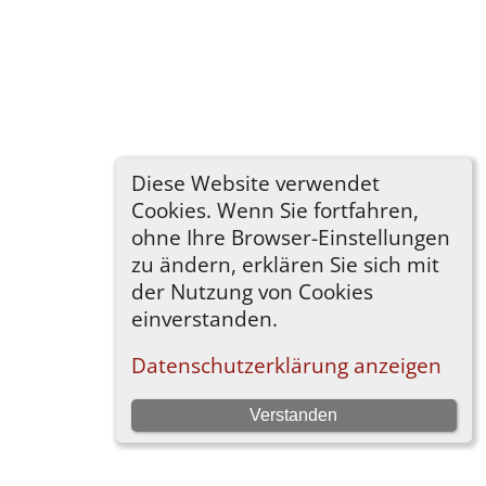
Diese Website verwendet
Cookies. Wenn Sie fortfahren,
ohne Ihre Browser-Einstellungen
zu ändern, erklären Sie sich mit
der Nutzung von Cookies
einverstanden.
Datenschutzerklärung anzeigen
Verstanden