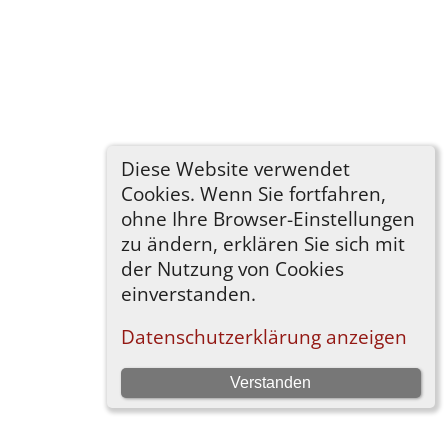
Diese Website verwendet
Cookies. Wenn Sie fortfahren,
ohne Ihre Browser-Einstellungen
zu ändern, erklären Sie sich mit
der Nutzung von Cookies
einverstanden.
Datenschutzerklärung anzeigen
Verstanden