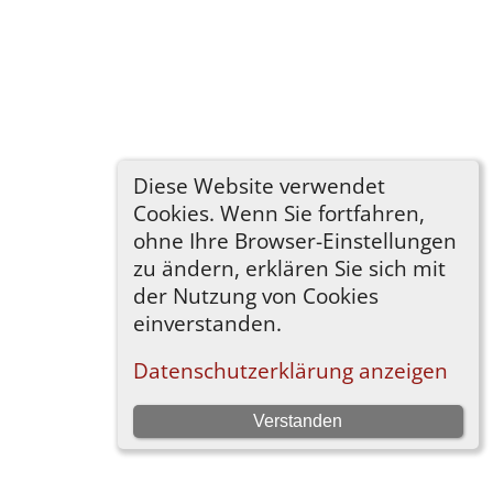
Diese Website verwendet
Cookies. Wenn Sie fortfahren,
ohne Ihre Browser-Einstellungen
zu ändern, erklären Sie sich mit
der Nutzung von Cookies
einverstanden.
Datenschutzerklärung anzeigen
Verstanden