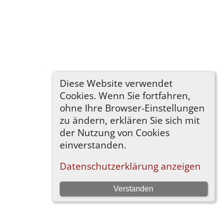
Diese Website verwendet
Cookies. Wenn Sie fortfahren,
ohne Ihre Browser-Einstellungen
zu ändern, erklären Sie sich mit
der Nutzung von Cookies
einverstanden.
Datenschutzerklärung anzeigen
Verstanden