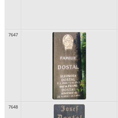
7647
7648