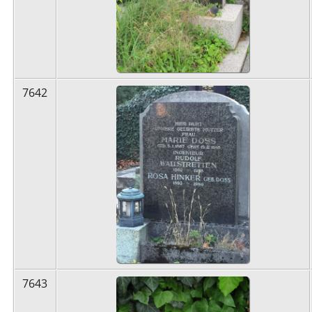
7642
7643