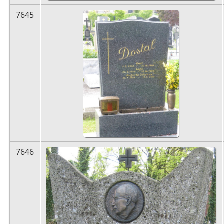
7645
7646