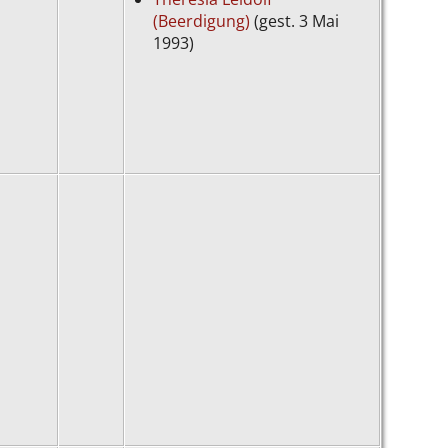
(Beerdigung)
(gest. 3 Mai
1993)