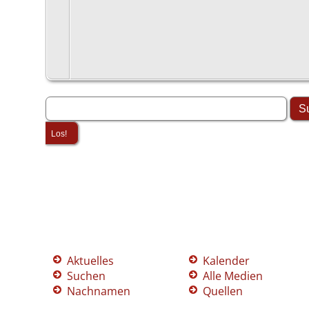
Aktuelles
Kalender
Suchen
Alle Medien
Nachnamen
Quellen