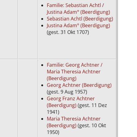
Familie: Sebastian Achtl /
Justina Adam° (Beerdigung)
Sebastian Achtl (Beerdigung)
Justina Adam° (Beerdigung)
(gest. 31 Okt 1707)
Familie: Georg Achtner /
Maria Theresia Achtner
(Beerdigung)
Georg Achtner (Beerdigung)
(gest. 9 Aug 1957)
Georg Franz Achtner
(Beerdigung)
(gest. 11 Dez
1941)
Maria Theresia Achtner
(Beerdigung)
(gest. 10 Okt
1950)