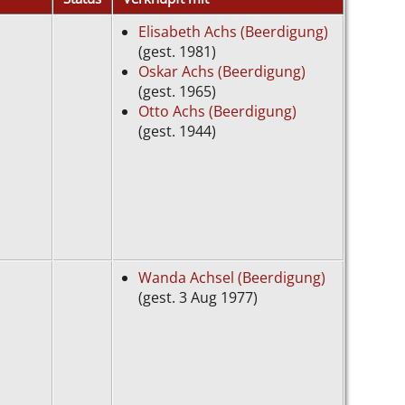
Elisabeth Achs (Beerdigung)
(gest. 1981)
Oskar Achs (Beerdigung)
(gest. 1965)
Otto Achs (Beerdigung)
(gest. 1944)
Wanda Achsel (Beerdigung)
(gest. 3 Aug 1977)