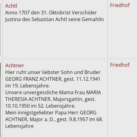
Achtl
Friedhof
Anno 1707 den 31. Oktobrist Verschider
Justina des Sebastian Achtl seine Gemahlin
Achtner
Friedhof
Hier ruht unser liebster Sohn und Bruder
GEORG FRANZ ACHTNER, gest. 11.12.1941
im 19. Lebensjahre.
Unsere unvergessliche Mama Frau MARIA
THERESIA ACHTNER, Majorsgattin, gest.
10.10.1950 im 52. Lebensjahre.
Mein innigstgeliebter Papa Herr GEORG
ACHTNER, Major a. D., gest. 9.8.1957 im 68.
Lebensjahre