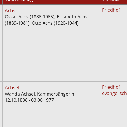
Achs
Friedhof
Oskar Achs (1886-1965); Elisabeth Achs
(1889-1981); Otto Achs (1920-1944)
Achsel
Friedhof
evangelisch
Wanda Achsel, Kammersängerin,
12.10.1886 - 03.08.1977