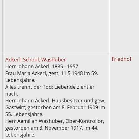
Ackerl; Schodl; Washuber
Friedhof
Herr Johann Ackerl, 1885 - 1957
Frau Maria Ackerl, gest. 11.5.1948 im 59.
Lebensjahre.
Alles trennt der Tod; Liebende zieht er
nach.
Herr Johann Ackerl, Hausbesitzer und gew.
Gastwirt; gestorben am 8. Februar 1909 im
55. Lebensjahre.
Herr Aemilian Washuber, Ober-Kontrollor,
gestorben am 3. November 1917, im 44.
Lebensjahre.