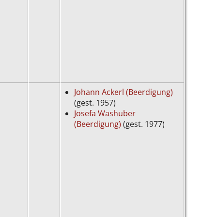
Johann Ackerl (Beerdigung)
(gest. 1957)
Josefa Washuber
(Beerdigung)
(gest. 1977)