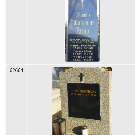
62664