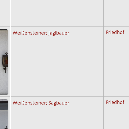
Weißensteiner; Jaglbauer
Friedhof
Weißensteiner; Sagbauer
Friedhof