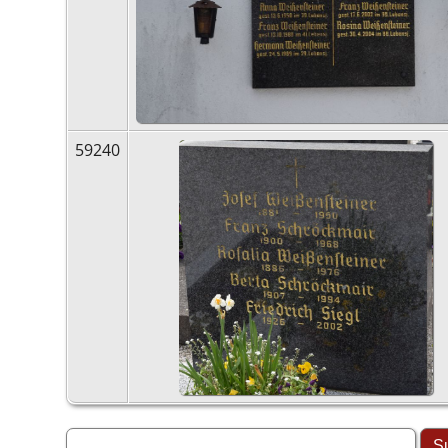
59240