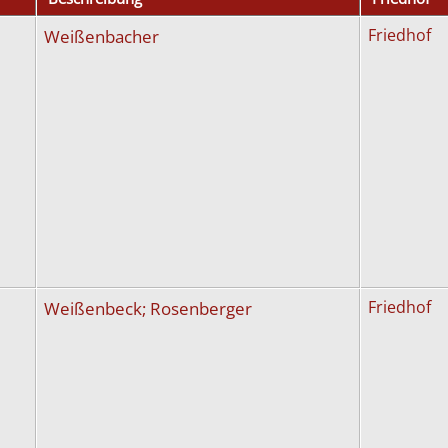
Weißenbacher
Friedhof
Weißenbeck; Rosenberger
Friedhof