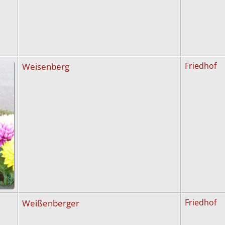
Weisenberg
Friedhof
Weißenberger
Friedhof