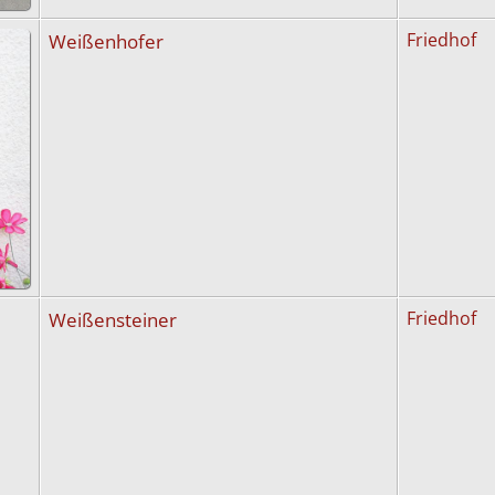
Weißenhofer
Friedhof
Weißensteiner
Friedhof