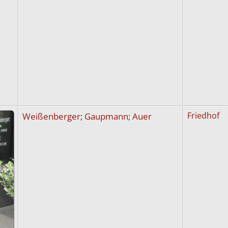
Weißenberger; Gaupmann; Auer
Friedhof