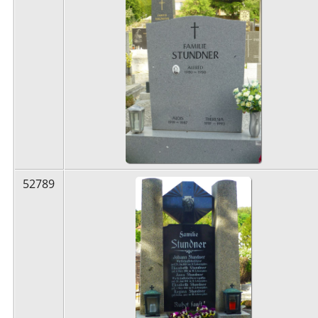
52789