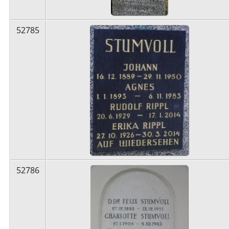
52785
52786