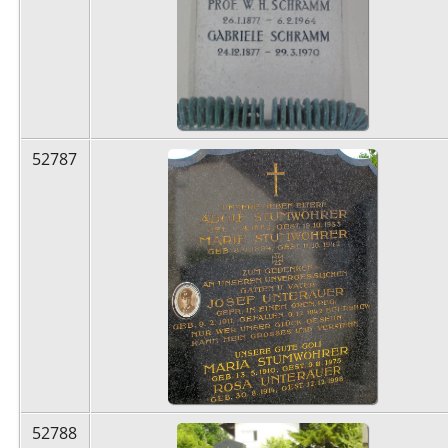
52787
52788