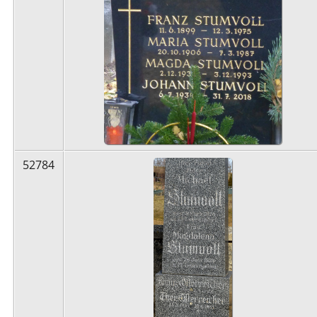
52784