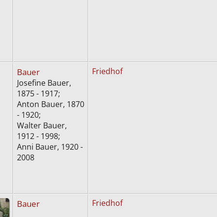
Bauer
Friedhof
Josefine Bauer,
1875 - 1917;
Anton Bauer, 1870
- 1920;
Walter Bauer,
1912 - 1998;
Anni Bauer, 1920 -
2008
Bauer
Friedhof