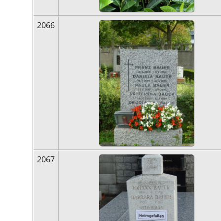
2066
2067