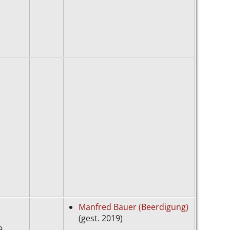
Manfred Bauer (Beerdigung)
(gest. 2019)
29