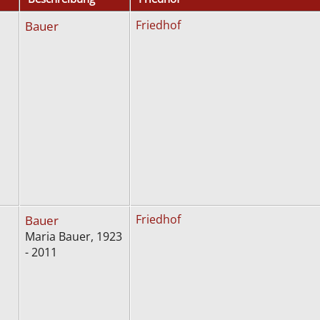
Bauer
Friedhof
Bauer
Friedhof
Maria Bauer, 1923
- 2011