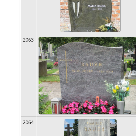
2063
2064