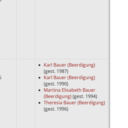
Karl Bauer (Beerdigung)
(gest. 1987)
26
Karl Bauer (Beerdigung)
(gest. 1990)
Martina Elisabeth Bauer
(Beerdigung)
(gest. 1994)
Theresia Bauer (Beerdigung)
(gest. 1996)