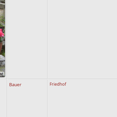
Bauer
Friedhof