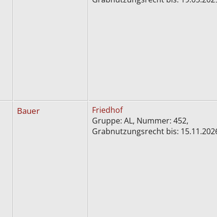
Bauer
Friedhof
Gruppe: AL, Nummer: 452,
Grabnutzungsrecht bis: 15.11.20