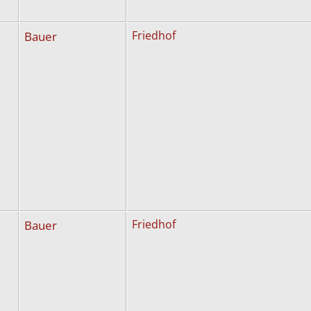
Bauer
Friedhof
Bauer
Friedhof