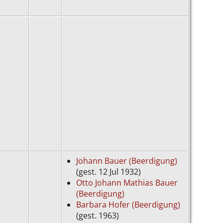
Johann Bauer (Beerdigung)
(gest. 12 Jul 1932)
Otto Johann Mathias Bauer
(Beerdigung)
Barbara Hofer (Beerdigung)
(gest. 1963)