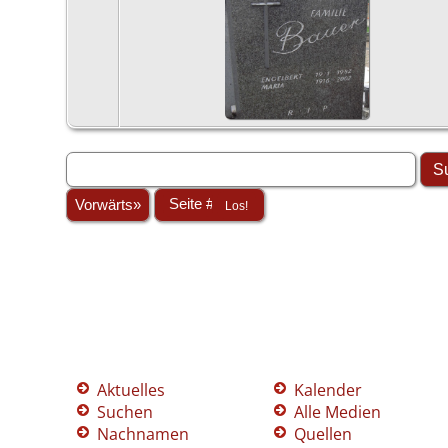
Vorwärts»
Aktuelles
Kalender
Suchen
Alle Medien
Nachnamen
Quellen